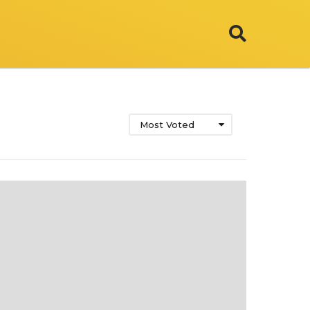
Most Voted