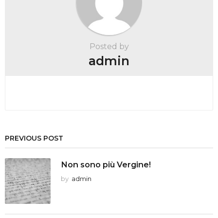
Posted by
admin
PREVIOUS POST
Non sono più Vergine!
by
admin