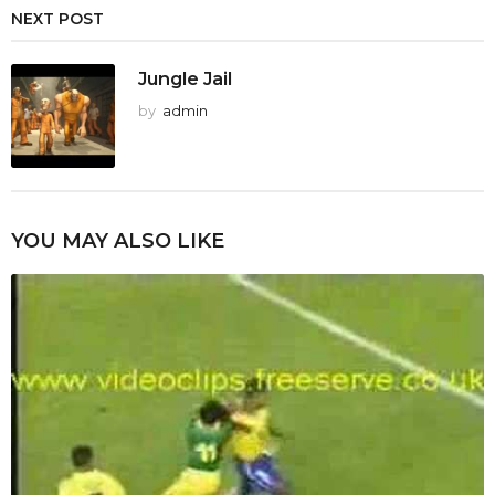
NEXT POST
Jungle Jail
by
admin
YOU MAY ALSO LIKE