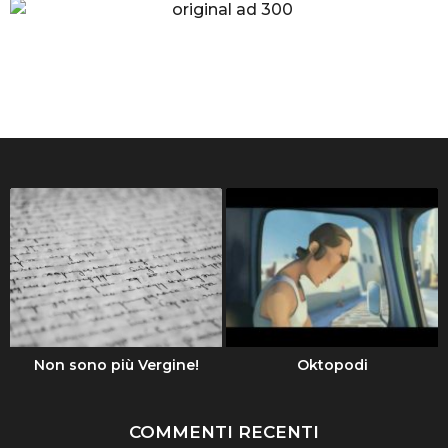
Non sono più Vergine!
Oktopodi
COMMENTI RECENTI