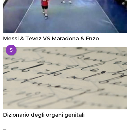
Messi & Tevez VS Maradona & Enzo
5
Dizionario degli organi genitali