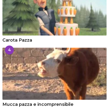
Carota Pazza
4
Mucca pazza e incomprensibile