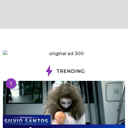
TRENDING
1