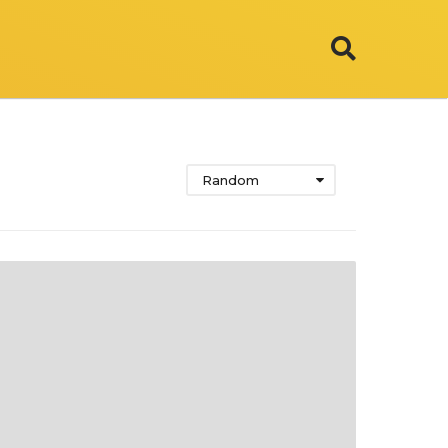
Random