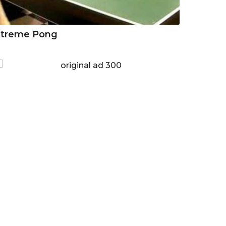
Xtreme Pong