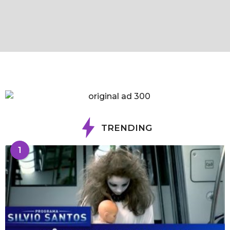
TRENDING
1