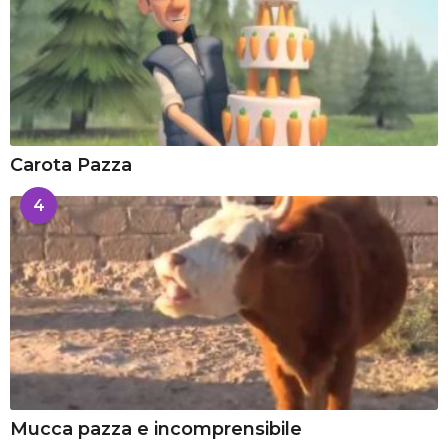
Carota Pazza
4
Mucca pazza e incomprensibile