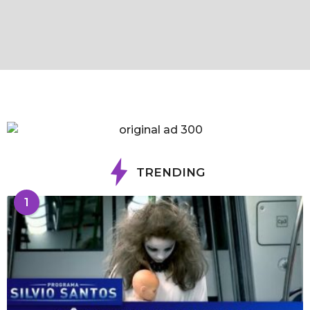
TRENDING
1