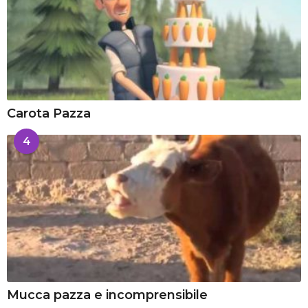
Carota Pazza
4
Mucca pazza e incomprensibile