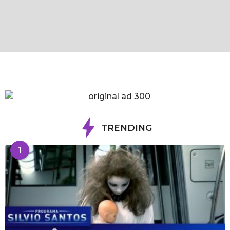
TRENDING
1