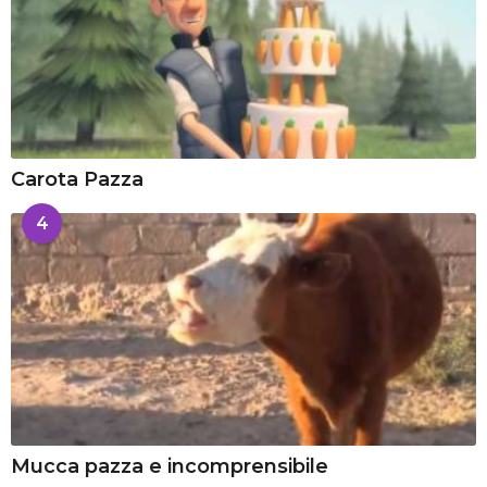
Carota Pazza
4
Mucca pazza e incomprensibile